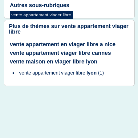
Autres sous-rubriques
vente appartement viager libre
Plus de thèmes sur
vente appartement viager
libre
vente appartement en viager libre a nice
vente appartement viager libre cannes
vente maison en viager libre lyon
vente appartement viager libre
lyon
(1)