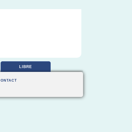
LIBRE
CONTACT