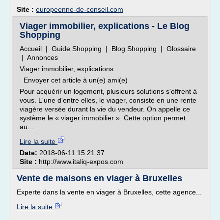
Site :
europeenne-de-conseil.com
Viager immobilier, explications - Le Blog
Shopping
Accueil | Guide Shopping | Blog Shopping | Glossaire
| Annonces
Viager immobilier, explications
Envoyer cet article à un(e) ami(e)
Pour acquérir un logement, plusieurs solutions s'offrent à
vous. L'une d'entre elles, le viager, consiste en une rente
viagère versée durant la vie du vendeur. On appelle ce
système le « viager immobilier ». Cette option permet
au...
Lire la suite
Date:
2018-06-11 15:21:37
Site :
http://www.italiq-expos.com
Vente de maisons en viager à Bruxelles
Experte dans la vente en viager à Bruxelles, cette agence...
Lire la suite