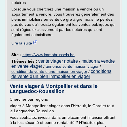
notaires
Lorsque vous cherchez une maison à vendre ou un
appartement à vendre, vous trouverez généralement des
biens immobiliers en vente de gré à gré, mais ne perdez
pas de vue qu'il existe également les ventes publiques qui
sont régies exclusivement par les notaires qui sont
également spécialisés...
Lire la suite
Site :
https://www.immobrussels.be
vente viager notaire
maison a vendre
Thèmes liés :
/
en vente viager
/
annonce vente maison viager
/
conditions
condition de vente d'une maison en viager
/
de vente d'un bien immobilier en viager
Vente viager à Montpellier et dans le
Languedoc-Roussillon
Chercher par régions
Viager à Montpellier : viager dans l'Hérault, le Gard et tout
le Languedoc-Roussillon
Vous souhaitez investir dans un placement financier offrant
à la fois sécurité et bonne rentabilité ? N'hésitez-plus,