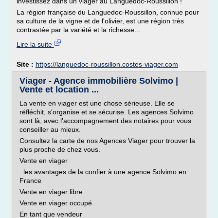
investissez dans un viager au Languedoc-Roussillon !
La région française du Languedoc-Roussillon, connue pour
sa culture de la vigne et de l'olivier, est une région très
contrastée par la variété et la richesse...
Lire la suite
Site :
https://languedoc-roussillon.costes-viager.com
Viager - Agence immobilière Solvimo |
Vente et location ...
La vente en viager est une chose sérieuse. Elle se
réfléchit, s'organise et se sécurise. Les agences Solvimo
sont là, avec l'accompagnement des notaires pour vous
conseiller au mieux.
Consultez la carte de nos Agences Viager pour trouver la
plus proche de chez vous.
Vente en viager
: les avantages de la confier à une agence Solvimo en
France
Vente en viager libre
Vente en viager occupé
En tant que vendeur