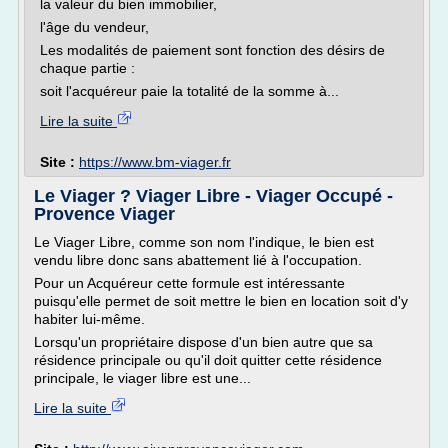
la valeur du bien immobilier,
l'âge du vendeur,
Les modalités de paiement sont fonction des désirs de
chaque partie :
soit l'acquéreur paie la totalité de la somme à...
Lire la suite
Site :
https://www.bm-viager.fr
Le Viager ? Viager Libre - Viager Occupé -
Provence Viager
Le Viager Libre, comme son nom l'indique, le bien est
vendu libre donc sans abattement lié à l'occupation.
Pour un Acquéreur cette formule est intéressante
puisqu'elle permet de soit mettre le bien en location soit d'y
habiter lui-même.
Lorsqu'un propriétaire dispose d'un bien autre que sa
résidence principale ou qu'il doit quitter cette résidence
principale, le viager libre est une...
Lire la suite