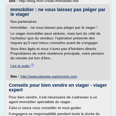
Site :
http://blog.mon-credit-immobilier.info
Immobilier : ne vous laissez pas piéger par
le viager
Nos partenaires
Immobilier : ne vous laissez pas piéger par le viager !
Le viager immobilier peut séduire, mais tant du côté de
l'acheteur que du vendeur, l'opération présente des
risques qu'il vaut mieux connaître avant de s'engager.
Vous êtes âgés et vous n'avez pas d'héritiers directs.
Propriétaires de votre résidence principale, votre pension
de retraite est loin d'être...
Lire la suite
Site :
http://www.planete-patrimoine.com
Conseils pour bien vendre en viager - viager
expert
Pour bien vendre, il est nécessaire de s'adresser à un
agent immobilier spécialiste du viager.
Celui-ci saura vous conseiller et vous guider.
Il engagera sa responsabilité pendant toute la durée du