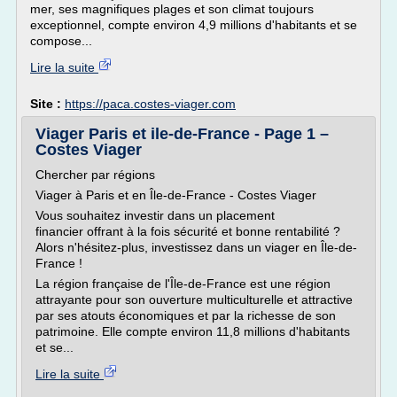
mer, ses magnifiques plages et son climat toujours
exceptionnel, compte environ 4,9 millions d'habitants et se
compose...
Lire la suite
Site :
https://paca.costes-viager.com
Viager Paris et ile-de-France - Page 1 –
Costes Viager
Chercher par régions
Viager à Paris et en Île-de-France - Costes Viager
Vous souhaitez investir dans un placement
financier offrant à la fois sécurité et bonne rentabilité ?
Alors n'hésitez-plus, investissez dans un viager en Île-de-
France !
La région française de l'Île-de-France est une région
attrayante pour son ouverture multiculturelle et attractive
par ses atouts économiques et par la richesse de son
patrimoine. Elle compte environ 11,8 millions d'habitants
et se...
Lire la suite