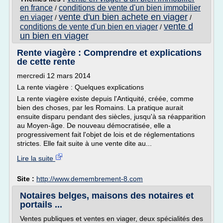
en france
conditions de vente d'un bien immobilier
/
vente d'un bien achete en viager
en viager
/
/
vente d
conditions de vente d'un bien en viager
/
un bien en viager
Rente viagère : Comprendre et explications
de cette rente
mercredi 12 mars 2014
La rente viagère : Quelques explications
La rente viagère existe depuis l'Antiquité, créée, comme
bien des choses, par les Romains. La pratique aurait
ensuite disparu pendant des siècles, jusqu'à sa réapparition
au Moyen-âge. De nouveau démocratisée, elle a
progressivement fait l'objet de lois et de réglementations
strictes. Elle fait suite à une vente dite au...
Lire la suite
Site :
http://www.demembrement-8.com
Notaires belges, maisons des notaires et
portails ...
Ventes publiques et ventes en viager, deux spécialités des