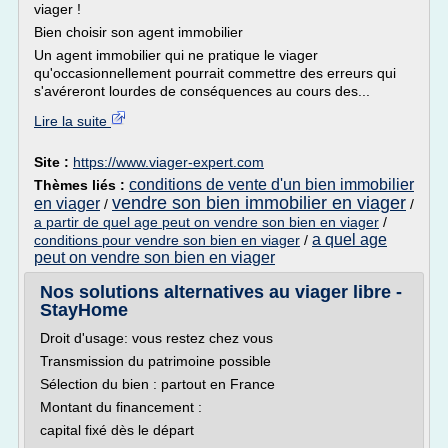
viager !
Bien choisir son agent immobilier
Un agent immobilier qui ne pratique le viager
qu'occasionnellement pourrait commettre des erreurs qui
s'avéreront lourdes de conséquences au cours des...
Lire la suite
Site :
https://www.viager-expert.com
conditions de vente d'un bien immobilier
Thèmes liés :
vendre son bien immobilier en viager
en viager
/
/
a partir de quel age peut on vendre son bien en viager
/
a quel age
conditions pour vendre son bien en viager
/
peut on vendre son bien en viager
Nos solutions alternatives au viager libre -
StayHome
Droit d'usage: vous restez chez vous
Transmission du patrimoine possible
Sélection du bien : partout en France
Montant du financement :
capital fixé dès le départ